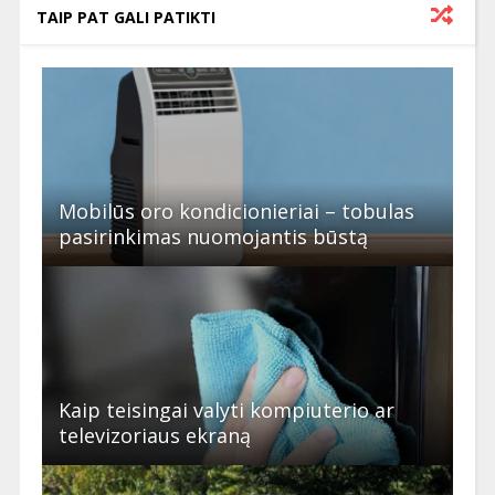
TAIP PAT GALI PATIKTI
Mobilūs oro kondicionieriai – tobulas
pasirinkimas nuomojantis būstą
Kaip teisingai valyti kompiuterio ar
televizoriaus ekraną