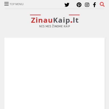
TOP MENIU