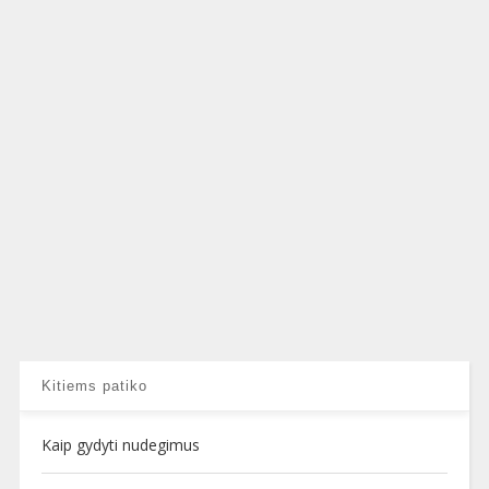
Kitiems patiko
Kaip gydyti nudegimus