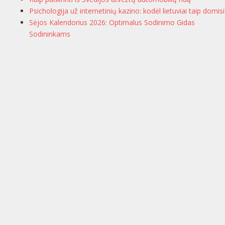
Psichologija už internetinių kazino: kodėl lietuviai taip domisi
Sėjos Kalendorius 2026: Optimalus Sodinimo Gidas
Sodininkams