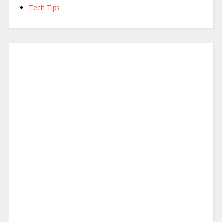
Tech Tips