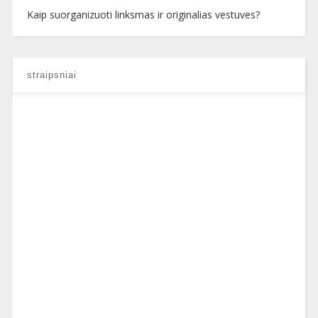
Kaip suorganizuoti linksmas ir originalias vestuves?
straipsniai