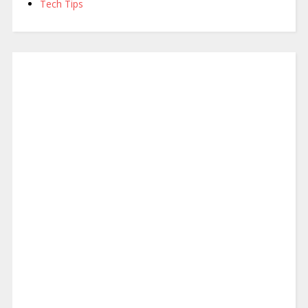
Tech Tips