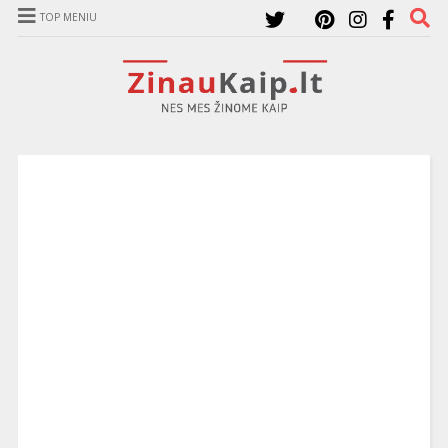
TOP MENIU