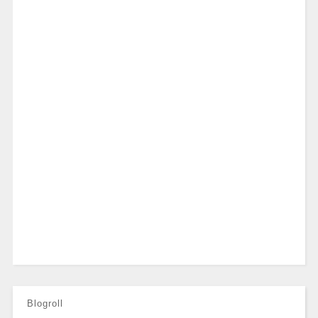
Blogroll