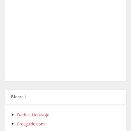
Blogroll
Darbas Lietuvoje
Protguide.com