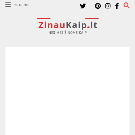
TOP MENIU