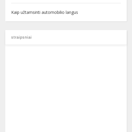
Kaip užtamsinti automobilio langus
straipsniai