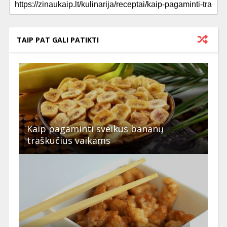
TAIP PAT GALI PATIKTI
Kaip pagaminti sveikus bananų
traškučius vaikams