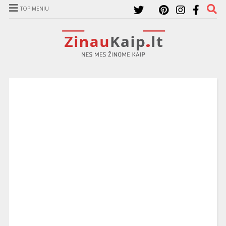
TOP MENIU