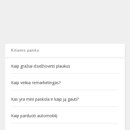
Kitiems patiko
Kaip gražiai išsidžiovinti plaukus
Kaip veikia remarketingas?
Kas yra mini paskola ir kaip ją gauti?
Kaip parduoti automobilį