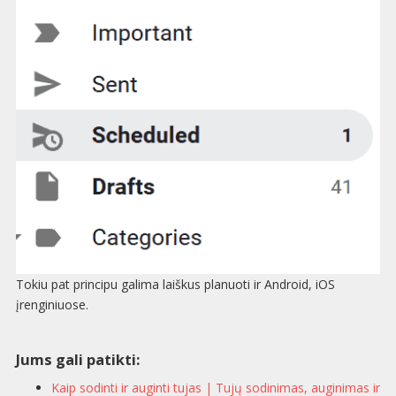
Tokiu pat principu galima laiškus planuoti ir Android, iOS
įrenginiuose.
Jums gali patikti:
Kaip sodinti ir auginti tujas | Tujų sodinimas, auginimas ir