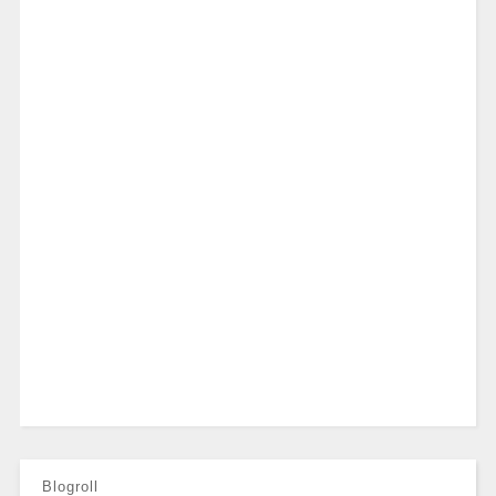
Blogroll