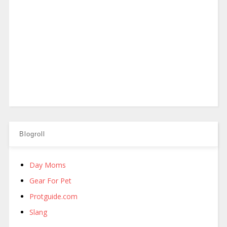
Blogroll
Day Moms
Gear For Pet
Protguide.com
Slang