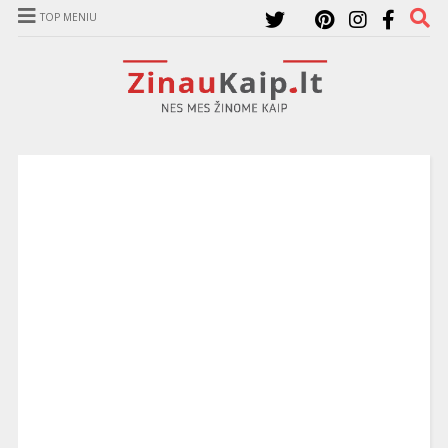
TOP MENIU