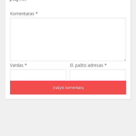
Komentaras
*
Vardas
*
El. pašto adresas
*