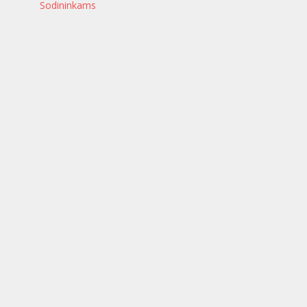
Sodininkams