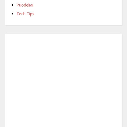
Puodeliai
Tech Tips