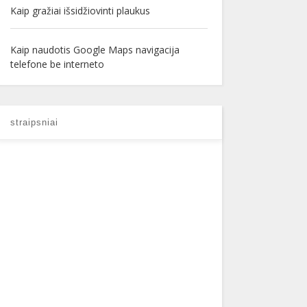
Kaip gražiai išsidžiovinti plaukus
Kaip naudotis Google Maps navigacija
telefone be interneto
straipsniai