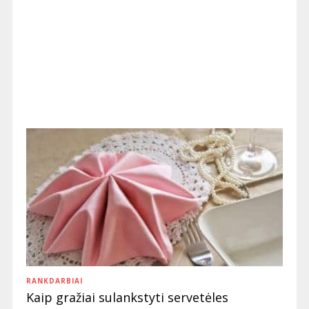
RANKDARBIAI
Kaip gražiai sulankstyti servetėles