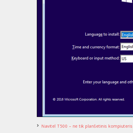
Navitel T500 – ne tik planšetinis kompiuteris