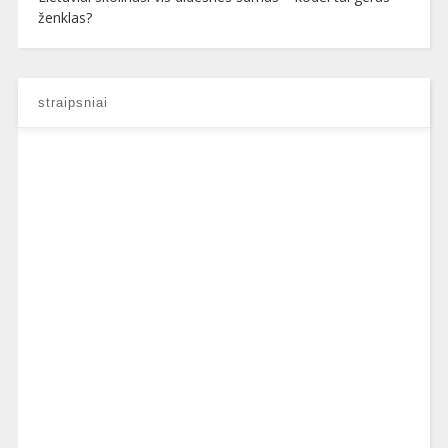
ženklas?
straipsniai