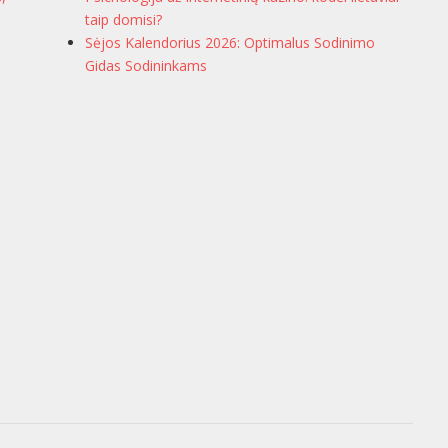
taip domisi?
Sėjos Kalendorius 2026: Optimalus Sodinimo
Gidas Sodininkams