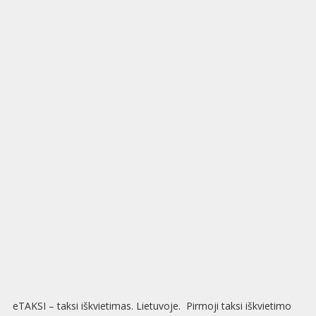
eTAKSI – taksi iškvietimas. Lietuvoje. Pirmoji taksi iškvietimo