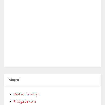
Blogroll
Darbas Lietuvoje
Protguide.com