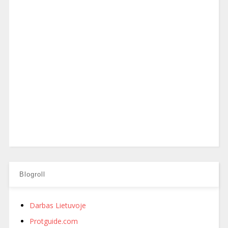
Blogroll
Darbas Lietuvoje
Protguide.com