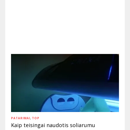
PATARIMAI
,
TOP
Kaip teisingai naudotis soliarumu