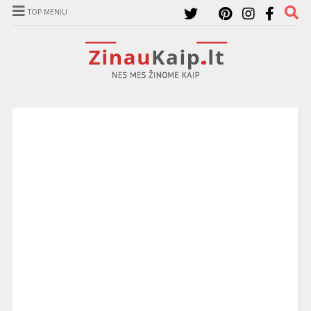
TOP MENIU