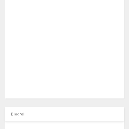
Blogroll