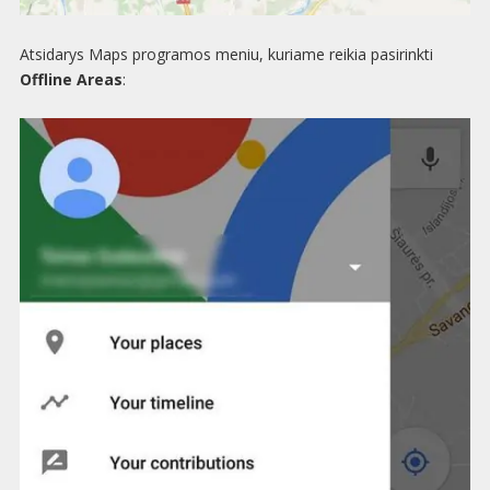
Atsidarys Maps programos meniu, kuriame reikia pasirinkti
Offline Areas
: