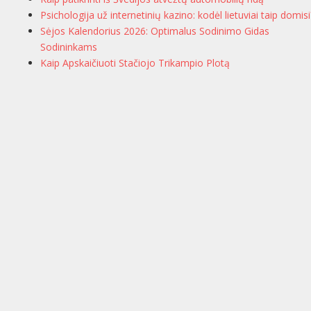
Psichologija už internetinių kazino: kodėl lietuviai taip domisi
Sėjos Kalendorius 2026: Optimalus Sodinimo Gidas
Sodininkams
Kaip Apskaičiuoti Stačiojo Trikampio Plotą