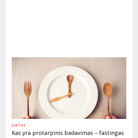
DIETOS
Kas yra protarpinis badavimas – fastingas