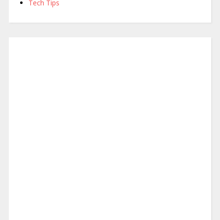
Tech Tips