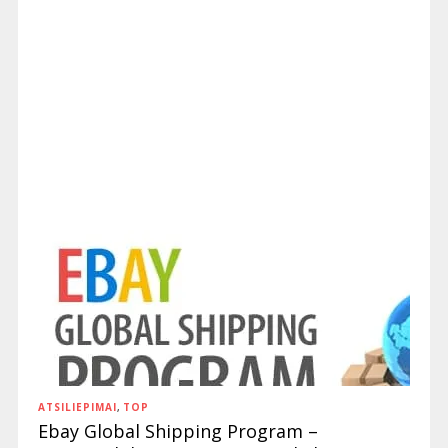
ATSILIEPIMAI
,
TOP
Ebay Global Shipping Program –