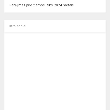
Perėjimas prie žiemos laiko 2024 metais
straipsniai