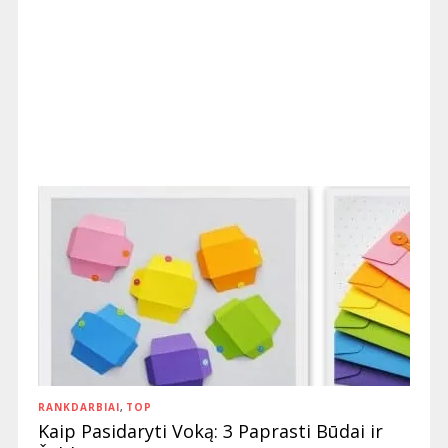
RANKDARBIAI
,
TOP
Kaip Pasidaryti Voką: 3 Paprasti Būdai ir