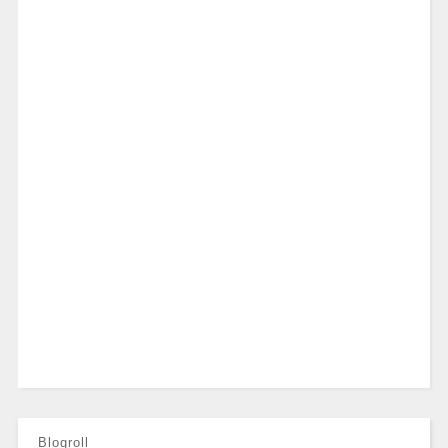
Blogroll