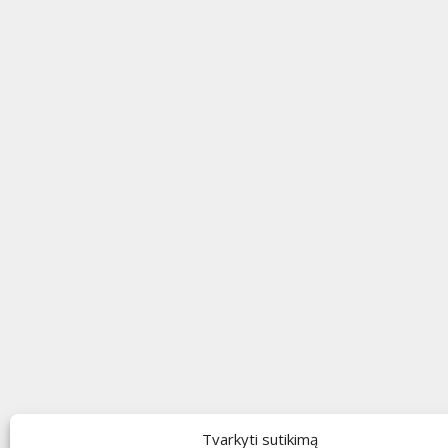
Tvarkyti sutikimą