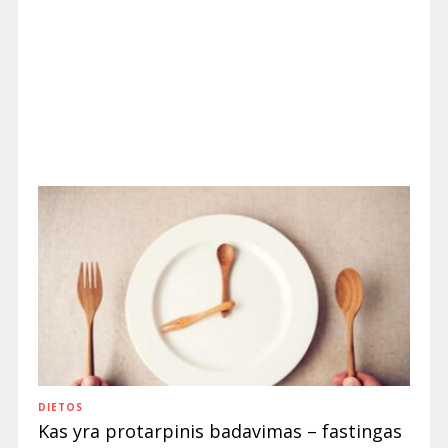
DIETOS
Kas yra protarpinis badavimas – fastingas