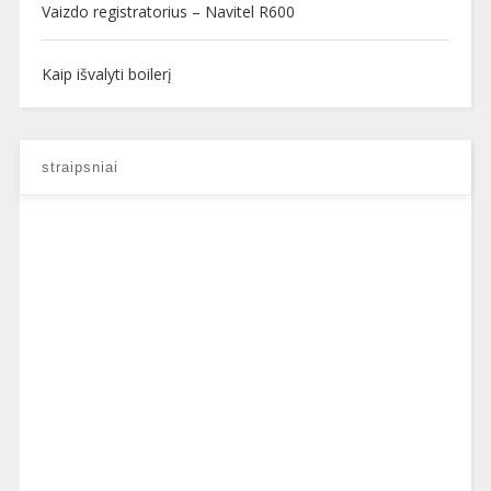
Vaizdo registratorius – Navitel R600
Kaip išvalyti boilerį
straipsniai