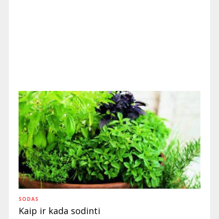
SODAS
Kaip ir kada sodinti