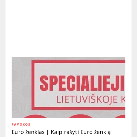
PAMOKOS
Euro ženklas | Kaip rašyti Euro ženklą