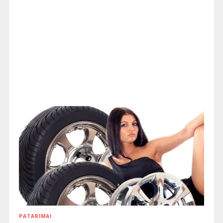
PATARIMAI