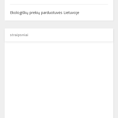
Ekologiškų prekių parduotuvės Lietuvoje
straipsniai