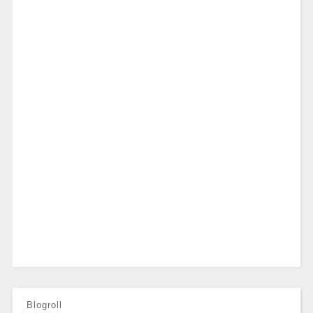
Blogroll