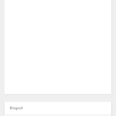
Blogroll