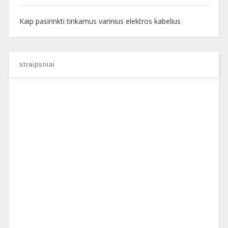
Kaip pasirinkti tinkamus varinius elektros kabelius
straipsniai