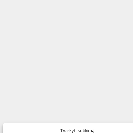
Tvarkyti sutikimą