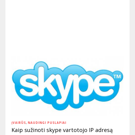
ĮVAIRŪS
,
NAUDINGI PUSLAPIAI
Kaip sužinoti skype vartotojo IP adresą