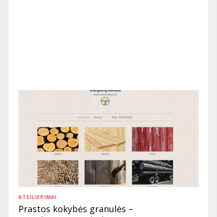
ATSILIEPIMAI
Prastos kokybės granulės –