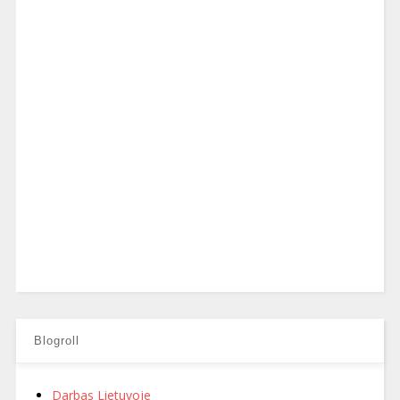
Blogroll
Darbas Lietuvoje