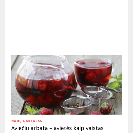
NAMŲ DAKTARAS
Aviečių arbata – avietės kaip vaistas