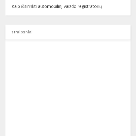
Kaip išsirinkti automobilinį vaizdo registratorių
straipsniai