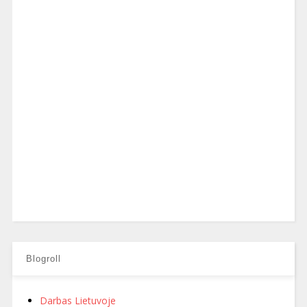
Blogroll
Darbas Lietuvoje