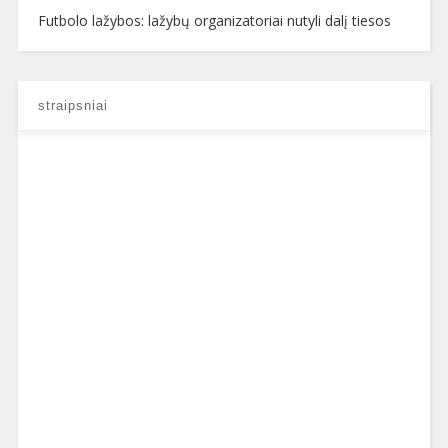
Futbolo lažybos: lažybų organizatoriai nutyli dalį tiesos
straipsniai