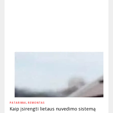
PATARIMAI
,
REMONTAS
Kaip įsirengti lietaus nuvedimo sistemą