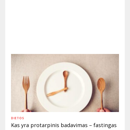
DIETOS
Kas yra protarpinis badavimas – fastingas