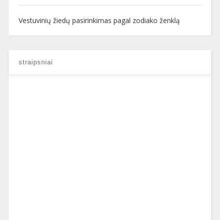
Vestuvinių žiedų pasirinkimas pagal zodiako ženklą
straipsniai