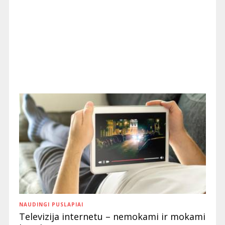
NAUDINGI PUSLAPIAI
Televizija internetu – nemokami ir mokami