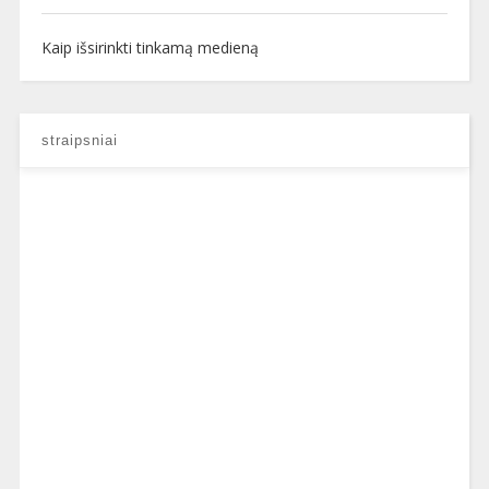
Kaip išsirinkti tinkamą medieną
straipsniai