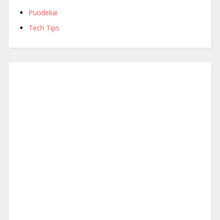
Puodeliai
Tech Tips