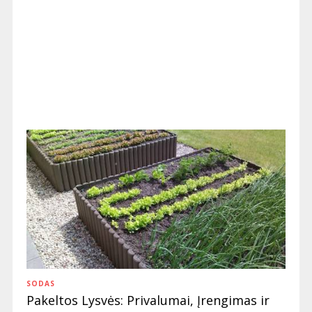
SODAS
Pakeltos Lysvės: Privalumai, Įrengimas ir