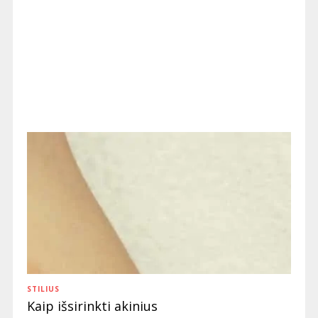
STILIUS
Kaip išsirinkti akinius